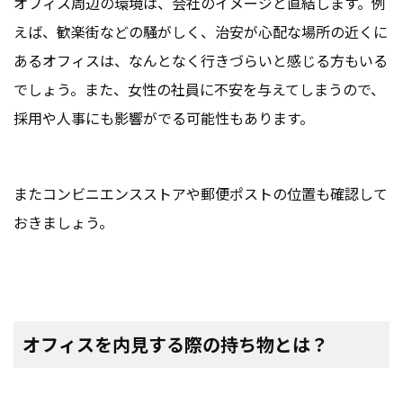
オフィス周辺の環境は、会社のイメージと直結します。例
えば、歓楽街などの騒がしく、治安が心配な場所の近くに
あるオフィスは、なんとなく行きづらいと感じる方もいる
でしょう。また、女性の社員に不安を与えてしまうので、
採用や人事にも影響がでる可能性もあります。
またコンビニエンスストアや郵便ポストの位置も確認して
おきましょう。
オフィスを内見する際の持ち物とは？