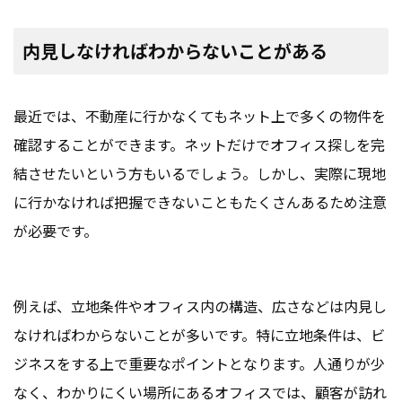
内見しなければわからないことがある
最近では、不動産に行かなくてもネット上で多くの物件を
確認することができます。ネットだけでオフィス探しを完
結させたいという方もいるでしょう。しかし、実際に現地
に行かなければ把握できないこともたくさんあるため注意
が必要です。
例えば、立地条件やオフィス内の構造、広さなどは内見し
なければわからないことが多いです。特に立地条件は、ビ
ジネスをする上で重要なポイントとなります。人通りが少
なく、わかりにくい場所にあるオフィスでは、顧客が訪れ