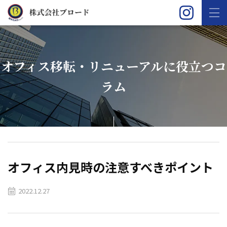
オフィス移転・リニューアルに役立つコ
ラム
オフィス内見時の注意すべきポイント
2022.12.27