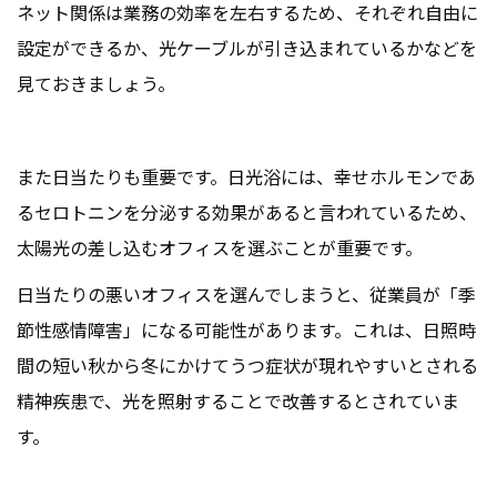
ネット関係は業務の効率を左右するため、それぞれ自由に
設定ができるか、光ケーブルが引き込まれているかなどを
見ておきましょう。
また日当たりも重要です。日光浴には、幸せホルモンであ
るセロトニンを分泌する効果があると言われているため、
太陽光の差し込むオフィスを選ぶことが重要です。
日当たりの悪いオフィスを選んでしまうと、従業員が「季
節性感情障害」になる可能性があります。これは、日照時
間の短い秋から冬にかけてうつ症状が現れやすいとされる
精神疾患で、光を照射することで改善するとされていま
す。