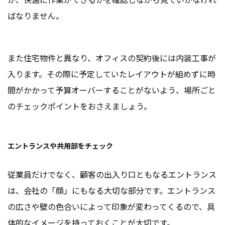
ばなりません。
また住宅物件と異なり、オフィスの契約後には内装工事が
入ります。その際に予定していたレイアウトが組めずに時
間がかかって予算オーバーすることがないよう、場所ごと
のチェックポイントをおさえましょう。
エントランスや共用部をチェック
従業員だけでなく、顧客の出入り口ともなるエントランス
は、会社の「顔」にもなる大切な部分です。エントランス
の広さや壁の色合いによって印象が変わってくるので、具
体的なイメージを持っておくことが大切です。