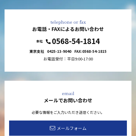
お電話・FAXによるお問い合わせ
0568-54-1814
東京支社
0425-13-9040
FAX:0568-54-1815
お電話受付：平日9:00-17:00
メールでお問い合わせ
必要な情報をご入力いただき送信ください。
メールフォーム