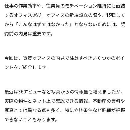
仕事の作業効率や、従業員のモチベーション維持にも直結
するオフィス選び。オフィスの新規設立の際や、移転して
から「こんなはずではなかった」とならないためには、契
約前の内見は重要です。
今回は、賃貸オフィスの内見で注意すべきいくつかのポイ
ントをご紹介します。
最近は360°ビューなど写真からの情報量も増えましたが、
実際の物件とネット上で確認できる情報、不動産の資料や
写真とでは異なる点も多く、特に立地条件など詳細が把握
できないこともあります。