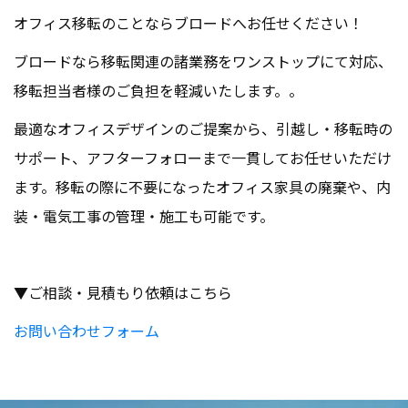
オフィス移転のことならブロードへお任せください！
ブロードなら移転関連の諸業務をワンストップにて対応、
移転担当者様のご負担を軽減いたします。。
最適なオフィスデザインのご提案から、引越し・移転時の
サポート、アフターフォローまで一貫してお任せいただけ
ます。移転の際に不要になったオフィス家具の廃棄や、内
装・電気工事の管理・施工も可能です。
▼ご相談・見積もり依頼はこちら
お問い合わせフォーム