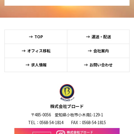
TOP
運送・配送
オフィス移転
会社案内
求人情報
お問い合わせ
株式会社ブロード
〒485-0056 愛知県小牧市小木南1-129-1
TEL：0568-54-1814
FAX：0568-54-1815