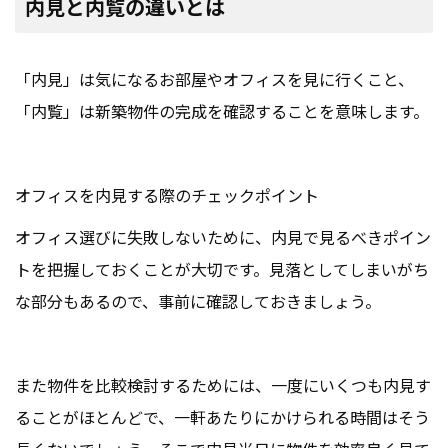
内見と内覧の違いとは
「内見」は気になるお部屋やオフィスを見に行くこと、
「内覧」は新築物件の完成を確認することを意味します。
オフィスを内見する際のチェックポイント
オフィス選びに失敗しないために、内見で見るべきポイン
トを把握しておくことが大切です。見落としてしまいがち
な部分もあるので、事前に確認しておきましょう。
また物件を比較検討するためには、一度にいくつも内見す
ることがほとんどで、一軒あたりにかけられる時間はそう