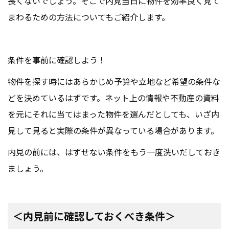
長くないでしょう。そこで内見当日に物件を効率良く見て
まわるための方法についてもご紹介します。
条件を事前に確認しよう！
物件を探す時にはあらかじめ予算や立地など希望の条件な
どを決めているはずです。ネット上の情報や不動産の資料
を元にそれに当てはまった物件を選んだとしても、いざ内
見して見ると実際の条件が異なっている場合があります。
内見の前には、はずせない条件をもう一度洗いだしておき
ましょう。
＜内見前に確認しておくべき条件＞