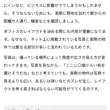
にくいなど、ビジネスに影響がでてしまうかもしれませ
ん。そうならないためにも、実際に現地を訪れて駅からの
距離や人通り、騒音などを確認しましょう。
オフィスのレイアウトを決める際にも内見が重要になりま
す。なぜなら、ネット上に掲載されている写真と実際の物
件では異なる部分が多いと言われているためです。
写真は、撮っている場所によって角度や広さの見え方が変
わってきます。写真を見ながら、「ここに〇個ぐらい机を
置けそうだな」などと考えていても、実際の物件は写真で
見るよりも広い、あるいは狭いなどのズレが生じ、レイア
ウトを考え直さねばならない可能性がでてくるのです。