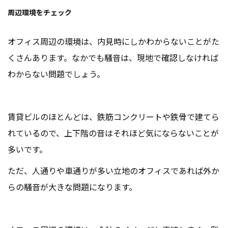
周辺環境をチェック
オフィス周辺の環境は、内見時にしかわからないことがた
くさんあります。なかでも騒音は、現地で確認しなければ
わからない問題でしょう。
賃貸ビルのほとんどは、鉄筋コンクリートや鉄骨で建てら
れているので、上下階の音はそれほど気にならないことが
多いです。
ただ、人通りや車通りが多い立地のオフィスであれば外か
らの騒音が大きな問題になります。