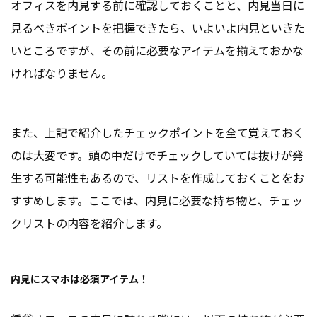
オフィスを内見する前に確認しておくことと、内見当日に
見るべきポイントを把握できたら、いよいよ内見といきた
いところですが、その前に必要なアイテムを揃えておかな
ければなりません。
また、上記で紹介したチェックポイントを全て覚えておく
のは大変です。頭の中だけでチェックしていては抜けが発
生する可能性もあるので、リストを作成しておくことをお
すすめします。ここでは、内見に必要な持ち物と、チェッ
クリストの内容を紹介します。
内見にスマホは必須アイテム！