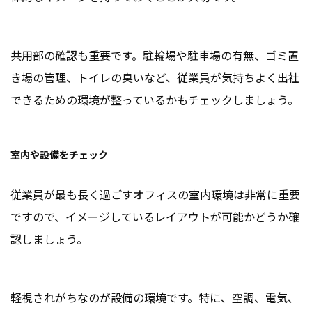
共用部の確認も重要です。駐輪場や駐車場の有無、ゴミ置
き場の管理、トイレの臭いなど、従業員が気持ちよく出社
できるための環境が整っているかもチェックしましょう。
室内や設備をチェック
従業員が最も長く過ごすオフィスの室内環境は非常に重要
ですので、イメージしているレイアウトが可能かどうか確
認しましょう。
軽視されがちなのが設備の環境です。特に、空調、電気、