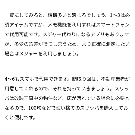
一覧にしてみると、結構多いと感じるでしょう。1～3は必
須アイテムですが、メモ機能を利用すればスマートフォン
で代用可能です。メジャー代わりになるアプリもあります
が、多少の誤差がでてしまうため、より正確に測定したい
場合はメジャーを利用しましょう。
4～6もスマホで代用できます。間取り図は、不動産業者が
用意してくれるので、それを持っていきましょう。スリッ
パは改装工事中の物件など、床が汚れている場合に必要と
なるので、100均などで使い捨てのスリッパを購入してお
くと便利です。